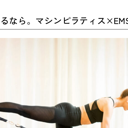
るなら。マシンピラティス×EM