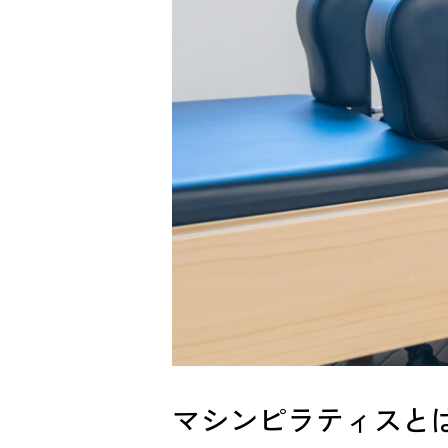
マシンピラティスと