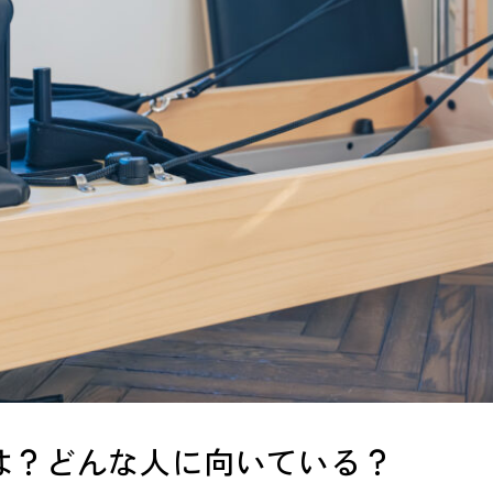
は？どんな人に向いている？