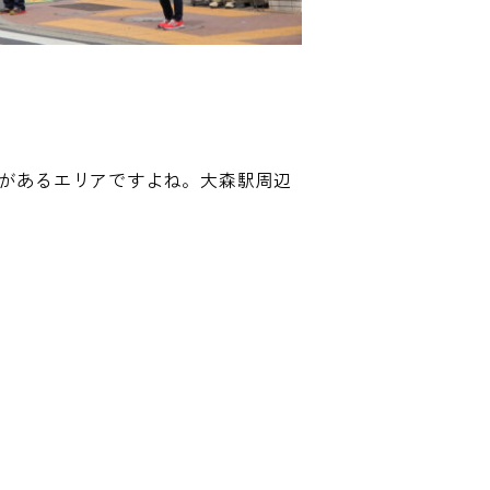
があるエリアですよね。大森駅周辺