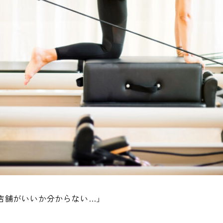
店舗がいいか分からない…」