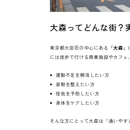
大森ってどんな街？
東京都大田区の中心にある
「大森」
には徒歩で行ける商業施設やカフェ
運動不足を解消したい方
姿勢を整えたい方
怪我を予防したい方
身体をケアしたい方
そんな方にとって大森は「通いやす