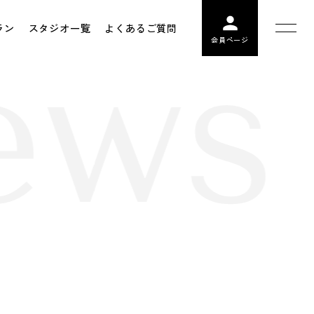
ラン
スタジオ一覧
よくあるご質問
ws
会員ページ