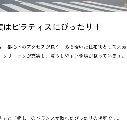
実はピラティスにぴったり！
は、都心へのアクセスが良く、落ち着いた住宅街として人気
、クリニックが充実し、暮らしやすい環境が整っています。
さ」と「癒し」のバランスが取れたぴったりの場所です。