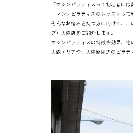
「マシンピラティスって初心者には
「マシンピラティスのレッスンって
そんなお悩みを持つ方に向けて、こ
ブ）大森店をご紹介します。
マシンピラティスの特徴や効果、他
大森エリアや、大森駅周辺のピラテ