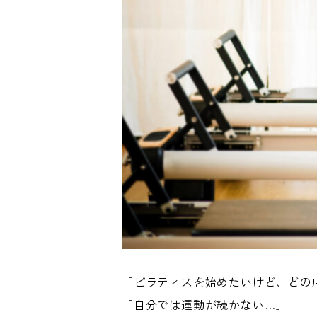
「ピラティスを始めたいけど、どの
「自分では運動が続かない…」