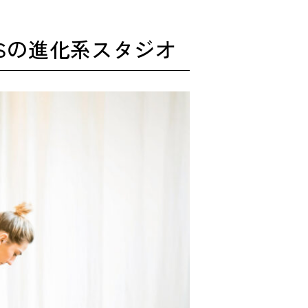
Sの進化系スタジオ