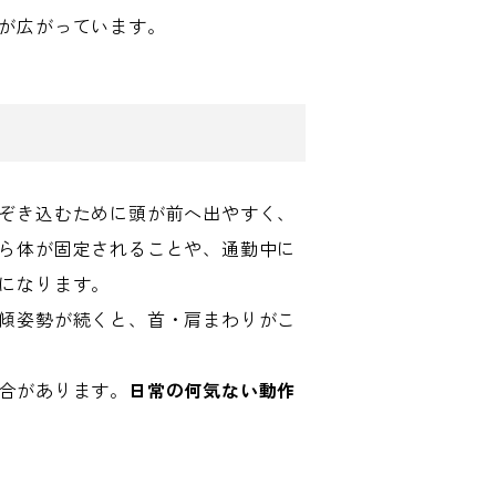
が広がっています。
ぞき込むために頭が前へ出やすく、
ら体が固定されることや、通勤中に
になります。
傾姿勢が続くと、首・肩まわりがこ
合があります。
日常の何気ない動作