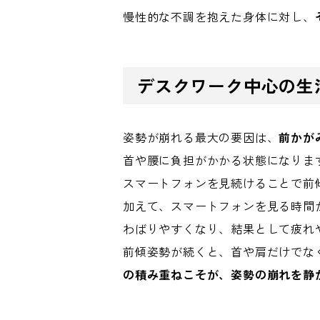
慢性的な不調を抱えた身体に対し、
デスクワーク中心の生
姿勢が崩れる最大の要因は、
前かが
首や腰に負担がかかる状態になりま
スマートフォンを見続けることで前
加えて、スマートフォンを見る時間
わばりやすくなり、結果として疲れ
前傾姿勢が続くと、首や肩だけでな
の積み重ねこそが、姿勢の崩れを静