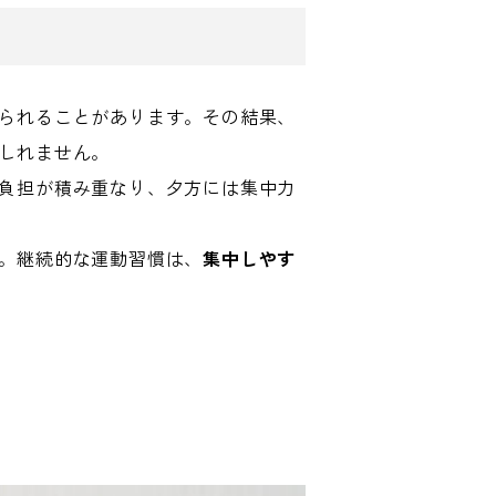
られることがあります。その結果、
しれません。
負担が積み重なり、夕方には集中力
。継続的な運動習慣は、
集中しやす