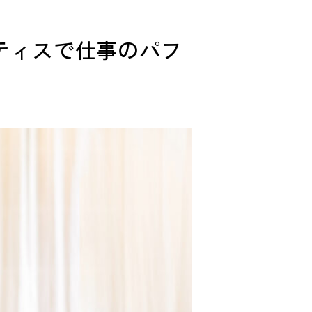
ティスで仕事のパフ