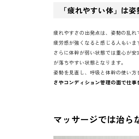
「疲れやすい体」は姿
疲れやすさの出発点は、姿勢の乱れ
疲労感が強くなると感じる人もいま
さらに体幹が弱い状態では重心が安
が落ちやすい状態となります。
姿勢を見直し、呼吸と体幹の使い方
さやコンディション管理の面で仕事
マッサージでは治ら