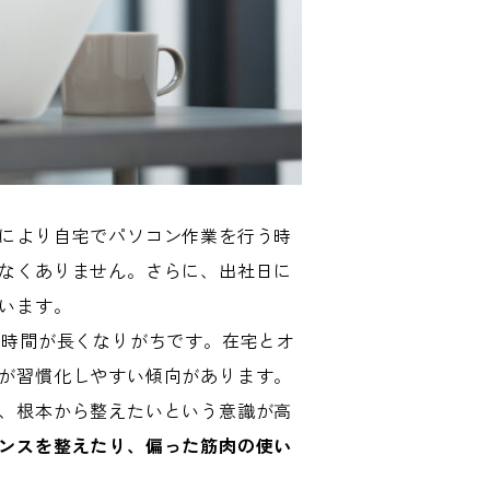
により自宅でパソコン作業を行う時
なくありません。さらに、出社日に
います。
る時間が長くなりがちです。在宅とオ
が習慣化しやすい傾向があります。
、根本から整えたいという意識が高
ンスを整えたり、偏った筋肉の使い