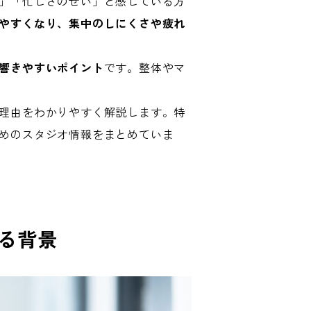
」「忙しさのせい」と感じている方
やすくなり、集中のしにくさや疲れ
響きやすいポイント
です。整体やマ
理由をわかりやすく解説します。特
めのスタジオ情報をまとめていま
る背景