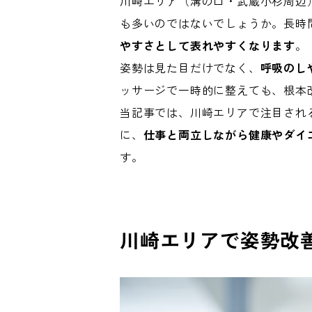
川崎エリア（溝の口・武蔵小杉周辺
も多いのではないでしょうか。長時
やすさとして表れやすくなります
。
姿勢は見た目だけでなく、
呼吸のし
ッサージで一時的に整えても、根本
当記事では、川崎エリアで注目され
に、
仕事と両立しながら健康やダイ
す。
川崎エリアで姿勢改