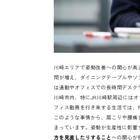
川崎エリアで姿勢改善への関心が高
間が増え、ダイニングテーブルやソ
は通勤やオフィスでの長時間デスク
川崎市内、特にJR川崎駅周辺には
フィス勤務を行き来する生活では、
このような事情から、肩こりや腰痛
まっています。姿勢が生産性に影響
方を見直したりすること
への関心が