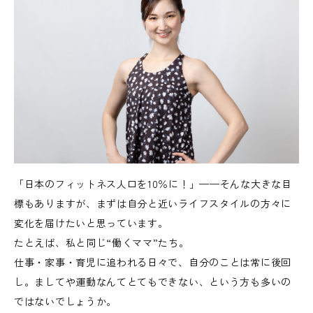
「日本のフィットネス人口を10％に！」——そんな大きな目
標もありますが、まずは自分と近いライフスタイルの方々に
変化を届けたいと思っています。
たとえば、私と同じ“働くママ”たち。
仕事・家事・育児に追われる日々で、自分のことは常に後回
し。ましてや運動なんてとてもできない、という方も多いの
ではないでしょうか。