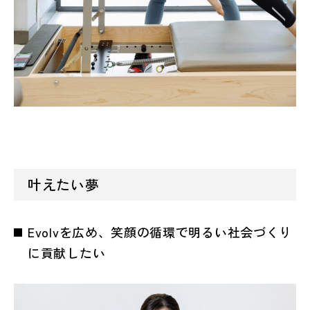
叶えたい夢
Evolvを広め、笑顔の循環で明るい社会づくり
に貢献したい