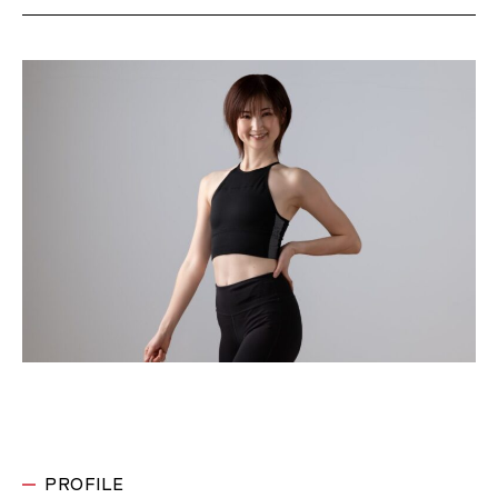
PROFILE