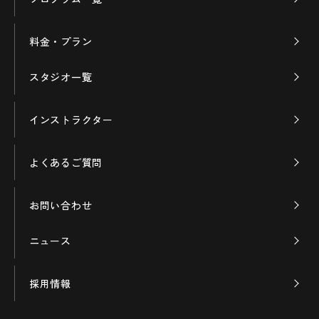
料金・プラン
スタジオ一覧
インストラクター
よくあるご質問
お問い合わせ
ニュース
採用情報