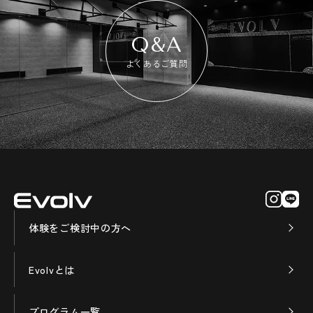
Q&A
よくあるご質問
体験をご検討中の方へ
Evolvとは
プログラム一覧