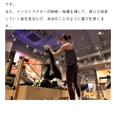
です。
また、インストラクターの研修・指導を通じて、彼らが成長
していく姿を見るたび、自分のことのように喜びを感じま
す。