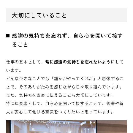
大切にしていること
感謝の気持ちを忘れず、自ら心を開いて接す
ること
仕事の基本として、
常に感謝の気持ちを忘れないよう
にして
います。
どんな小さなことでも「誰かがやってくれた」と想像するこ
とで、そのありがたみを感じながら日々取り組んでいます。
また、気持ちを素直に伝えることも大切にしています。
特に年長者として、自ら心を開いて接することで、後輩や新
人が安心して働ける空気をつくりたいと思っています。