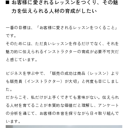
お客様に愛されるレッスンをつくり、その魅
力を伝えられる人材の育成がしたい
一番の目標は、「お客様に愛されるレッスンをつくること」
です。
そのためには、ただ良いレッスンを作るだけでなく、それを
魅力的に伝えられるインストラクターの育成が必要不可欠だ
と感じています。
ビジネスを学ぶ中で、「販売の成功は商品（レッスン）より
も販売員（インストラクター）が大切」と何度も目にしまし
た。
だからこそ、私だけが上手くできても意味がない。伝えられ
る人材を育てることが本質的な価値だと理解し、アンケート
の分析を通じて、お客様の本音を探りながら日々取り組んで
います。