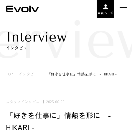
ervie
会員ページ
Interview
インタビュー
TOP
インタビュー
「好きを仕事に」情熱を形に - HIKARI -
スタッフインタビュー
2025.06.06
「好きを仕事に」情熱を形に -
HIKARI -