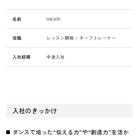
名前
HIKARI
役職
レッスン開発 / チーフトレーナー
入社経緯
中途入社
入社のきっかけ
ダンスで培った“伝える力”や“創造力”を活か