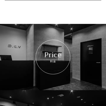
Price
料金