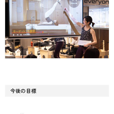
今後の目標