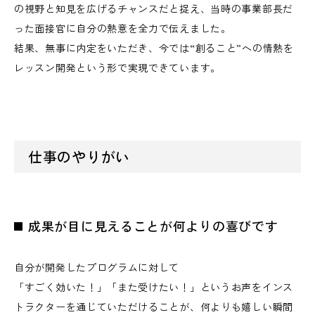
の視野と知見を広げるチャンスだと捉え、当時の事業部長だ
った面接官に自分の熱意を全力で伝えました。
結果、無事に内定をいただき、今では“創ること”への情熱を
レッスン開発という形で実現できています。
仕事のやりがい
成果が目に見えることが何よりの喜びです
自分が開発したプログラムに対して
「すごく効いた！」「また受けたい！」というお声をインス
トラクターを通じていただけることが、何よりも嬉しい瞬間