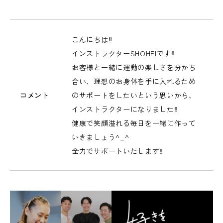
こんにちは‼︎
インストラクターSHOHEIです‼︎
お客様と一緒に運動の楽しさを分かち
合い、理想のお身体を手に入れるため
コメント
のサポートをしたいという思いから、
インストラクターになりました‼︎
健康で笑顔溢れる毎日を一緒に作って
いきましょう^_^
全力でサポートいたします‼︎