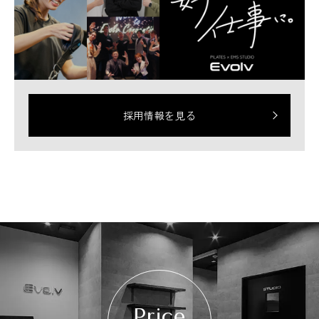
採用情報を見る
Price