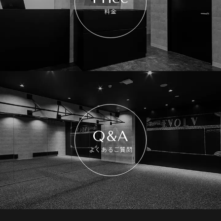
料金
Q&A
よくあるご質問