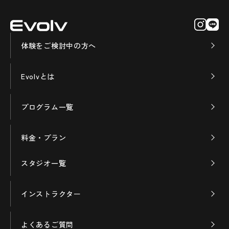
体験をご検討中の方へ
Evolvとは
プログラム一覧
料金・プラン
スタジオ一覧
インストラクター
よくあるご質問