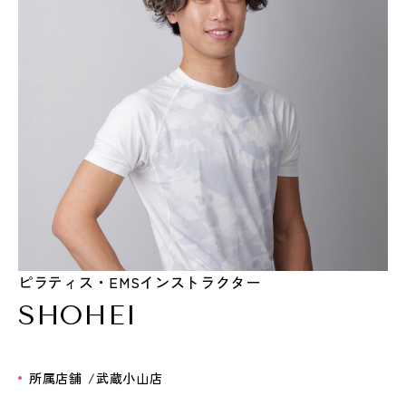
ピラティス・EMSインストラクター
SHOHEI
所属店舗
武蔵小山店