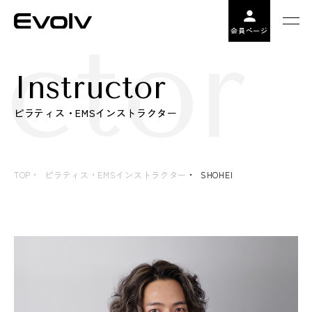
ctor 
会員ページ
Instructor
ピラティス・EMSインストラクター
TOP
ピラティス・EMSインストラクター
SHOHEI