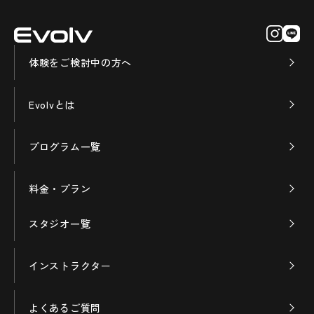
体験をご検討中の方へ
Evolvとは
プログラム一覧
料金・プラン
スタジオ一覧
インストラクター
よくあるご質問