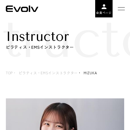
truct
会員ページ
Instructor
ピラティス・EMSインストラクター
TOP
ピラティス・EMSインストラクター
MIZUKA