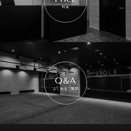
料金
Q&A
よくあるご質問