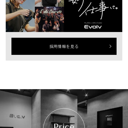
採用情報を見る
Price