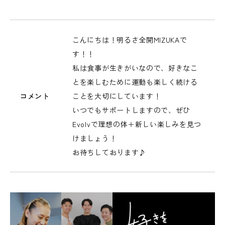
こんにちは！明るさ全開MIZUKAで
す！！
私は食事が生きがいなので、好きなこ
とを楽しむために運動も楽しく続ける
コメント
ことを大切にしています！
いつでもサポートしますので、ぜひ
Evolvで理想の体＋新しい楽しみを見つ
けましょう！
お待ちしております♪