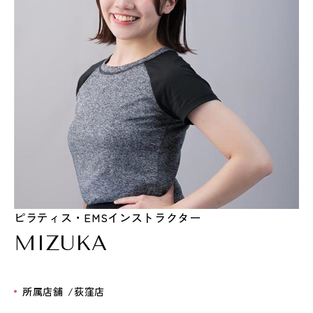
ピラティス・EMSインストラクター
MIZUKA
所属店舗
荻窪店