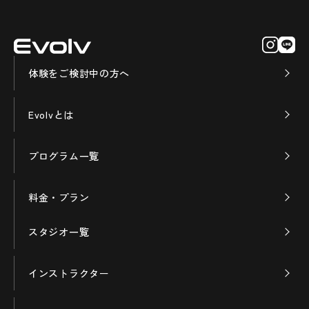
体験をご検討中の方へ
Evolvとは
プログラム一覧
料金・プラン
スタジオ一覧
インストラクター