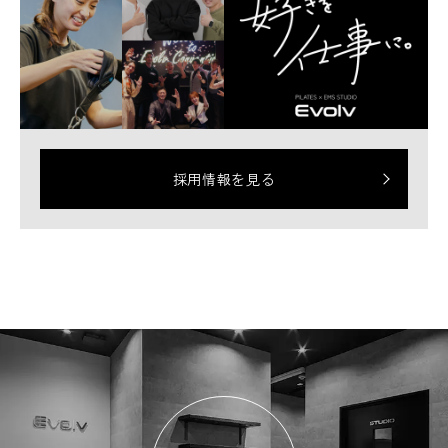
採用情報を見る