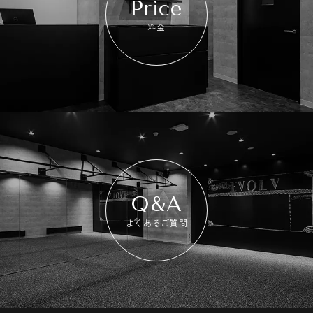
Price
料金
Q&A
よくあるご質問