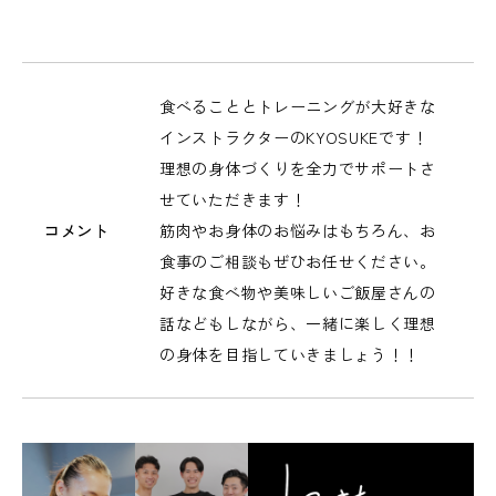
食べることとトレーニングが大好きな
インストラクターのKYOSUKEです！
理想の身体づくりを全力でサポートさ
せていただきます！
コメント
筋肉やお身体のお悩みはもちろん、お
食事のご相談もぜひお任せください。
好きな食べ物や美味しいご飯屋さんの
話などもしながら、一緒に楽しく理想
の身体を目指していきましょう！！