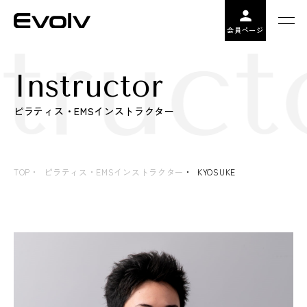
truct
会員ページ
Instructor
ピラティス・EMSインストラクター
TOP
ピラティス・EMSインストラクター
KYOSUKE