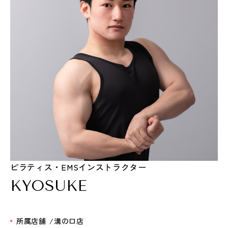
ピラティス・EMSインストラクター
KYOSUKE
所属店舗
溝の口店