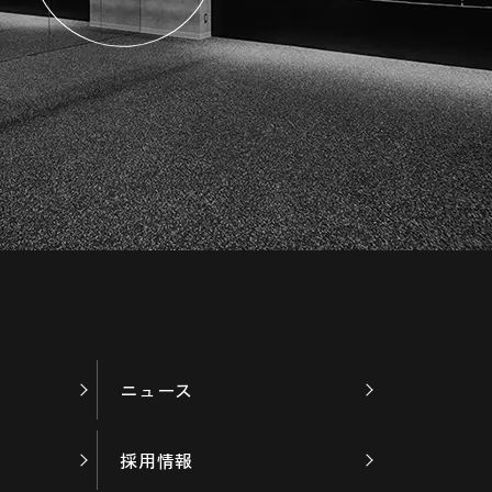
ニュース
採用情報