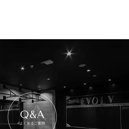
Q&A
よくあるご質問