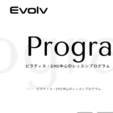
ogr
Progr
ピラティス・EMS中心のレッスンプログラム
TOP
ピラティス・EMS中心のレッスンプログラム