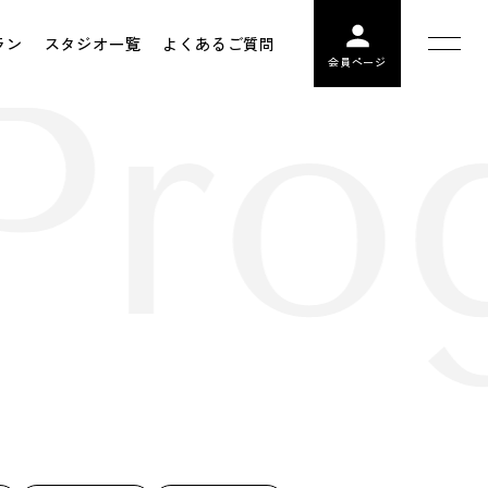
ラン
スタジオ一覧
よくあるご質問
Pro
会員ページ