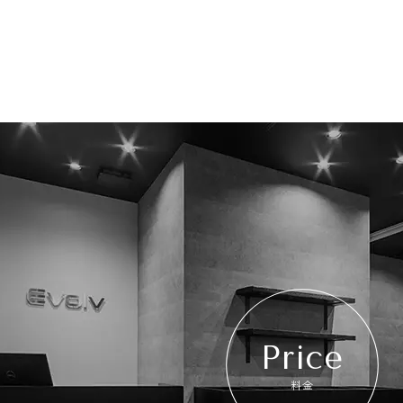
Price
料金