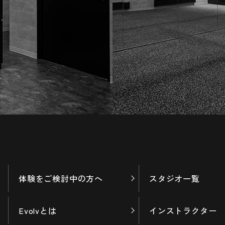
体験をご検討中の方へ
スタジオ一覧
Evolvとは
インストラクター