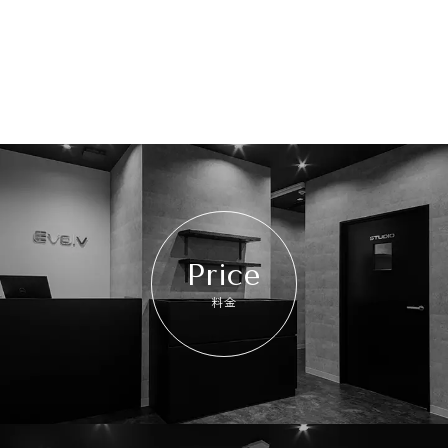
Price
料金