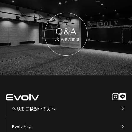
Q&A
よくあるご質問
体験をご検討中の方へ
Evolvとは