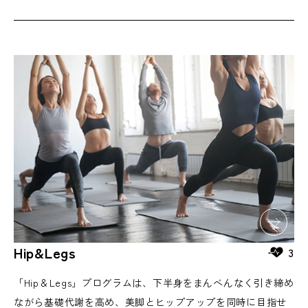
Hip&Legs
3
「Hip＆Legs」プログラムは、下半身をまんべんなく引き締め
ながら基礎代謝を高め、美脚とヒップアップを同時に目指せ