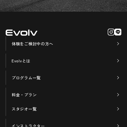
体験をご検討中の方へ
Evolvとは
プログラム一覧
料金・プラン
スタジオ一覧
インストラクター