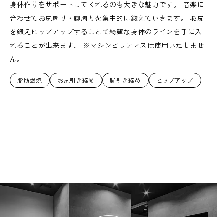
身体作りをサポートしてくれるのも大きな魅力です。 音楽に
合わせてお尻周り・脚周りを集中的に鍛えていきます。 お尻
を鍛えヒップアップすることで綺麗な身体のラインを手に入
れることが出来ます。 ※マシンピラティスは使用いたしませ
ん。
脂肪燃焼
お尻引き締め
脚引き締め
ヒップアップ