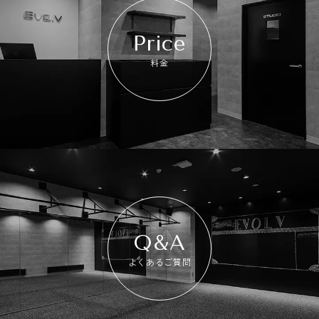
Price
料金
Q&A
よくあるご質問