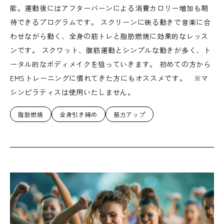
能。運動後にはアフターバーンによる消費カロリー増加も期
待できるプログラムです。 スクリーンに映る動きで音楽に合
わせながら動く、全身の筋トレと脂肪燃焼に効果的なレッス
ンです。 スクワット、腹筋運動とシンプルな動きが多く、ト
ータル的なボディメイクを狙っていきます。 初めての方から
EMSトレーニングに慣れてきた方にもオススメです。 ※マ
シンピラティスは使用いたしません。
脂肪燃焼
全身引き締め
筋力アップ