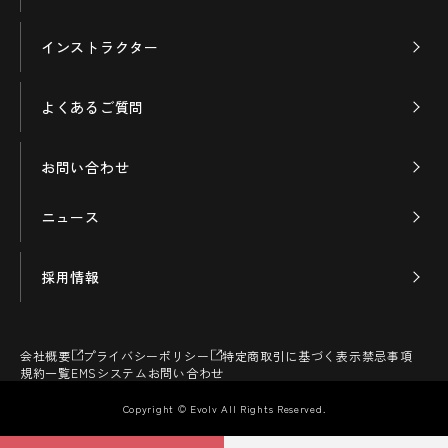
インストラクター
よくあるご質問
お問い合わせ
ニュース
採用情報
会社概要
プライバシーポリシー
特定商取引に基づく表示
禁忌事項
規約一覧
EMSシステムお問い合わせ
Copyright © Evolv All Rights Reserved.