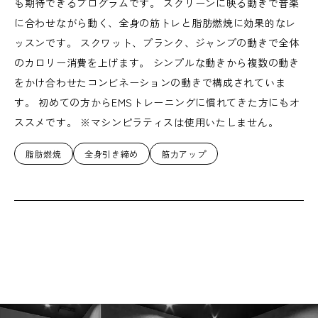
も期待できるプログラムです。 スクリーンに映る動きで音楽
に合わせながら動く、全身の筋トレと脂肪燃焼に効果的なレ
ッスンです。 スクワット、プランク、ジャンプの動きで全体
のカロリー消費を上げます。 シンプルな動きから複数の動き
をかけ合わせたコンビネーションの動きで構成されていま
す。 初めての方からEMSトレーニングに慣れてきた方にもオ
ススメです。 ※マシンピラティスは使用いたしません。
脂肪燃焼
全身引き締め
筋力アップ