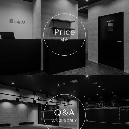
Price
料金
Q&A
よくあるご質問