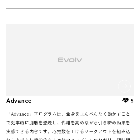
Advance
5
「Advance」プログラムは、全身をまんべんなく動かすこと
で効率的に脂肪を燃焼し、代謝を高めながら引き締め効果を
実感できる内容です。心拍数を上げるワークアウトを組み込