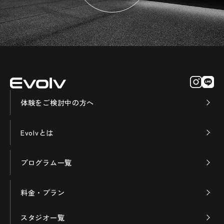
体験をご検討中の方へ
Evolvとは
プログラム一覧
料金・プラン
スタジオ一覧