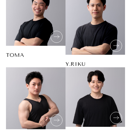
TOMA
Y.RIKU