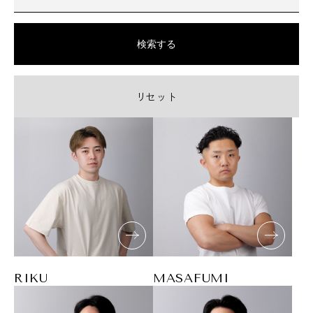
検索する
リセット
RIKU
MASAFUMI