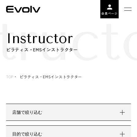
truct
会員ページ
Instructor
ピラティス・EMSインストラクター
TOP
ピラティス・EMSインストラクター
店舗で絞り込む
目的で絞り込む