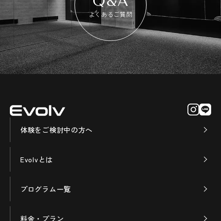
Q&A
よくあるご質問
体験をご検討中の方へ
Evolvとは
プログラム一覧
料金・プラン