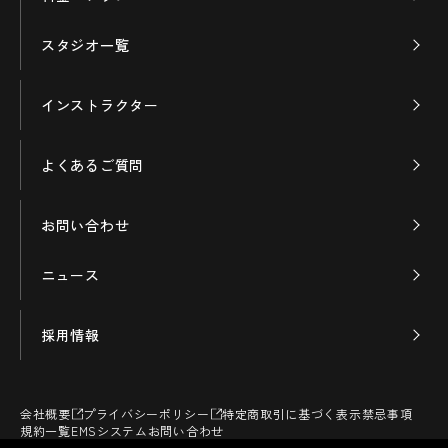
スタジオ一覧
インストラクター
よくあるご質問
お問い合わせ
ニュース
採用情報
会社概要
プライバシーポリシー
特定商取引に基づく表示
禁忌事項
規約一覧
EMSシステムお問い合わせ