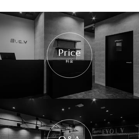
Price
料金